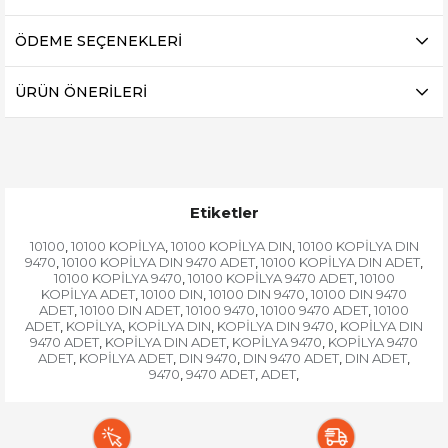
ÖDEME SEÇENEKLERI
ÜRÜN ÖNERILERI
Etiketler
10100
10100 KOPİLYA
10100 KOPİLYA DIN
10100 KOPİLYA DIN
,
,
,
9470
10100 KOPİLYA DIN 9470 ADET
10100 KOPİLYA DIN ADET
,
,
,
10100 KOPİLYA 9470
10100 KOPİLYA 9470 ADET
10100
,
,
KOPİLYA ADET
10100 DIN
10100 DIN 9470
10100 DIN 9470
,
,
,
ADET
10100 DIN ADET
10100 9470
10100 9470 ADET
10100
,
,
,
,
ADET
KOPİLYA
KOPİLYA DIN
KOPİLYA DIN 9470
KOPİLYA DIN
,
,
,
,
9470 ADET
KOPİLYA DIN ADET
KOPİLYA 9470
KOPİLYA 9470
,
,
,
ADET
KOPİLYA ADET
DIN 9470
DIN 9470 ADET
DIN ADET
,
,
,
,
,
9470
9470 ADET
ADET
,
,
,