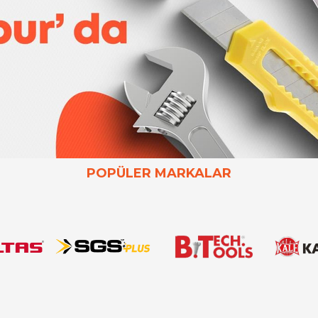
POPÜLER MARKALAR