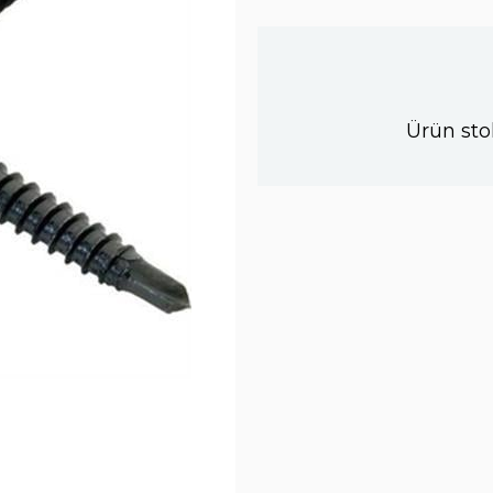
Ürün sto