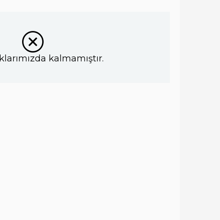
klarımızda kalmamıştır.