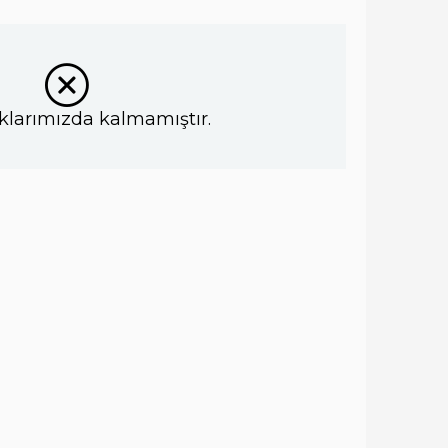
klarımızda kalmamıştır.