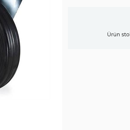
Ürün sto