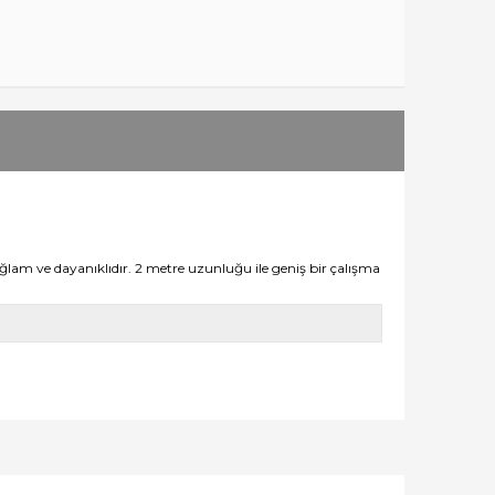
 sağlam ve dayanıklıdır. 2 metre uzunluğu ile geniş bir çalışma