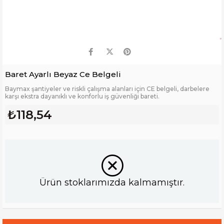
Baret Ayarlı Beyaz Ce Belgeli
Baymax şantiyeler ve riskli çalışma alanları için CE belgeli, darbelere
karşı ekstra dayanıklı ve konforlu iş güvenliği bareti.
₺118,54
Ürün stoklarımızda kalmamıştır.