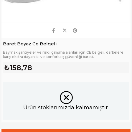
Baret Beyaz Ce Belgeli
Baymax şantiyeler ve riskli çalışma alanları için CE belgeli, darbelere
karşı ekstra dayanıklı ve konforlu iş güvenliği bareti.
₺158,78
Ürün stoklarımızda kalmamıştır.