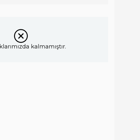
klarımızda kalmamıştır.