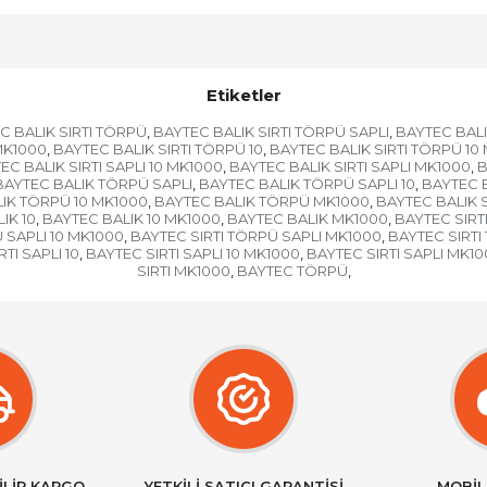
Etiketler
C BALIK SIRTI TÖRPÜ
BAYTEC BALIK SIRTI TÖRPÜ SAPLI
BAYTEC BALI
,
,
MK1000
BAYTEC BALIK SIRTI TÖRPÜ 10
BAYTEC BALIK SIRTI TÖRPÜ 10
,
,
EC BALIK SIRTI SAPLI 10 MK1000
BAYTEC BALIK SIRTI SAPLI MK1000
B
,
,
BAYTEC BALIK TÖRPÜ SAPLI
BAYTEC BALIK TÖRPÜ SAPLI 10
BAYTEC B
,
,
IK TÖRPÜ 10 MK1000
BAYTEC BALIK TÖRPÜ MK1000
BAYTEC BALIK 
,
,
IK 10
BAYTEC BALIK 10 MK1000
BAYTEC BALIK MK1000
BAYTEC SIRT
,
,
,
 SAPLI 10 MK1000
BAYTEC SIRTI TÖRPÜ SAPLI MK1000
BAYTEC SIRTI
,
,
TI SAPLI 10
BAYTEC SIRTI SAPLI 10 MK1000
BAYTEC SIRTI SAPLI MK1
,
,
SIRTI MK1000
BAYTEC TÖRPÜ
,
,
İLİR KARGO
YETKİLİ SATICI GARANTİSİ
MOBİL