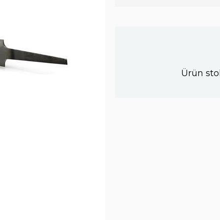
Ürün sto