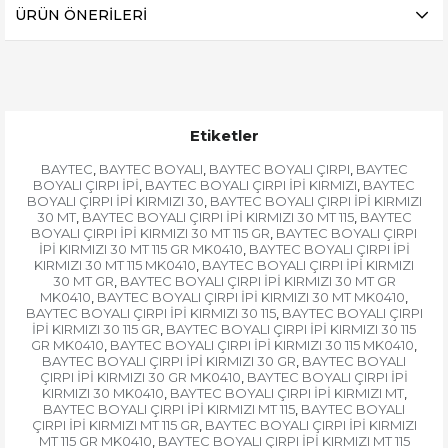
ÜRÜN ÖNERILERI
Etiketler
BAYTEC
BAYTEC BOYALI
BAYTEC BOYALI ÇIRPI
BAYTEC
,
,
,
BOYALI ÇIRPI İPİ
BAYTEC BOYALI ÇIRPI İPİ KIRMIZI
BAYTEC
,
,
BOYALI ÇIRPI İPİ KIRMIZI 30
BAYTEC BOYALI ÇIRPI İPİ KIRMIZI
,
30 MT
BAYTEC BOYALI ÇIRPI İPİ KIRMIZI 30 MT 115
BAYTEC
,
,
BOYALI ÇIRPI İPİ KIRMIZI 30 MT 115 GR
BAYTEC BOYALI ÇIRPI
,
İPİ KIRMIZI 30 MT 115 GR MK0410
BAYTEC BOYALI ÇIRPI İPİ
,
KIRMIZI 30 MT 115 MK0410
BAYTEC BOYALI ÇIRPI İPİ KIRMIZI
,
30 MT GR
BAYTEC BOYALI ÇIRPI İPİ KIRMIZI 30 MT GR
,
MK0410
BAYTEC BOYALI ÇIRPI İPİ KIRMIZI 30 MT MK0410
,
,
BAYTEC BOYALI ÇIRPI İPİ KIRMIZI 30 115
BAYTEC BOYALI ÇIRPI
,
İPİ KIRMIZI 30 115 GR
BAYTEC BOYALI ÇIRPI İPİ KIRMIZI 30 115
,
GR MK0410
BAYTEC BOYALI ÇIRPI İPİ KIRMIZI 30 115 MK0410
,
,
BAYTEC BOYALI ÇIRPI İPİ KIRMIZI 30 GR
BAYTEC BOYALI
,
ÇIRPI İPİ KIRMIZI 30 GR MK0410
BAYTEC BOYALI ÇIRPI İPİ
,
KIRMIZI 30 MK0410
BAYTEC BOYALI ÇIRPI İPİ KIRMIZI MT
,
,
BAYTEC BOYALI ÇIRPI İPİ KIRMIZI MT 115
BAYTEC BOYALI
,
ÇIRPI İPİ KIRMIZI MT 115 GR
BAYTEC BOYALI ÇIRPI İPİ KIRMIZI
,
MT 115 GR MK0410
BAYTEC BOYALI ÇIRPI İPİ KIRMIZI MT 115
,