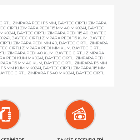
CIRTLI ZIMPARA PEDİ 115 MM
BAYTEC CIRTLI ZIMPARA
,
EC CIRTLI ZIMPARA PEDİ 115 MM 40 MK0241
BAYTEC
,
 MK0241
BAYTEC CIRTLI ZIMPARA PEDİ 115 40
BAYTEC
,
,
K0241
BAYTEC CIRTLI ZIMPARA PEDİ 115 KUM
BAYTEC
,
,
CIRTLI ZIMPARA PEDİ MM 40
BAYTEC CIRTLI ZIMPARA
,
TEC CIRTLI ZIMPARA PEDİ MM KUM
BAYTEC CIRTLI
,
TLI ZIMPARA PEDİ 40 KUM
BAYTEC CIRTLI ZIMPARA
,
ARA PEDİ KUM MK0241
BAYTEC CIRTLI ZIMPARA PEDİ
,
MPARA 115 MM 40 KUM
BAYTEC CIRTLI ZIMPARA 115 MM
,
 115 MM KUM MK0241
BAYTEC CIRTLI ZIMPARA 115 MM
,
AYTEC CIRTLI ZIMPARA 115 40 MK0241
BAYTEC CIRTLI
,
 CEBİNİZDE
TAKSİT SEÇENEKLERİ