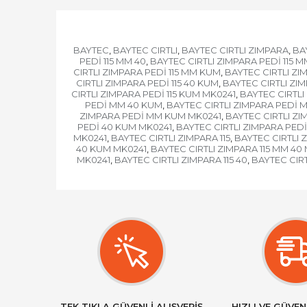
BAYTEC
BAYTEC CIRTLI
BAYTEC CIRTLI ZIMPARA
BA
,
,
,
PEDİ 115 MM 40
BAYTEC CIRTLI ZIMPARA PEDİ 115 
,
CIRTLI ZIMPARA PEDİ 115 MM KUM
BAYTEC CIRTLI ZI
,
CIRTLI ZIMPARA PEDİ 115 40 KUM
BAYTEC CIRTLI ZIM
,
CIRTLI ZIMPARA PEDİ 115 KUM MK0241
BAYTEC CIRTLI
,
PEDİ MM 40 KUM
BAYTEC CIRTLI ZIMPARA PEDİ 
,
ZIMPARA PEDİ MM KUM MK0241
BAYTEC CIRTLI Z
,
PEDİ 40 KUM MK0241
BAYTEC CIRTLI ZIMPARA PEDİ
,
MK0241
BAYTEC CIRTLI ZIMPARA 115
BAYTEC CIRTLI 
,
,
40 KUM MK0241
BAYTEC CIRTLI ZIMPARA 115 MM 40
,
MK0241
BAYTEC CIRTLI ZIMPARA 115 40
BAYTEC CIRT
,
,
TEK TIKLA GÜVENLİ ALIŞVERİŞ
HIZLI VE GÜVEN