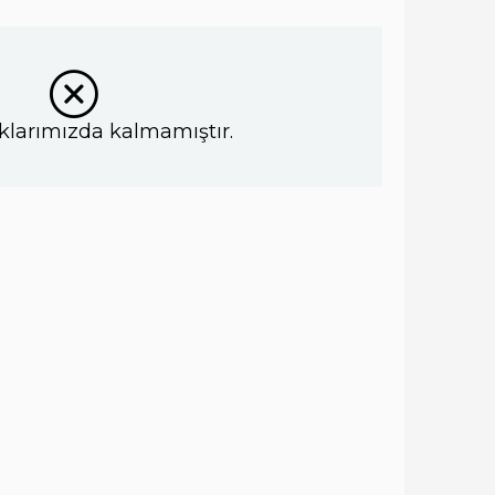
klarımızda kalmamıştır.