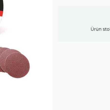
Ürün sto