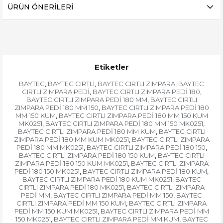
ÜRÜN ÖNERILERI
Etiketler
BAYTEC
BAYTEC CIRTLI
BAYTEC CIRTLI ZIMPARA
BAYTEC
,
,
,
CIRTLI ZIMPARA PEDİ
BAYTEC CIRTLI ZIMPARA PEDİ 180
,
,
BAYTEC CIRTLI ZIMPARA PEDİ 180 MM
BAYTEC CIRTLI
,
ZIMPARA PEDİ 180 MM 150
BAYTEC CIRTLI ZIMPARA PEDİ 180
,
MM 150 KUM
BAYTEC CIRTLI ZIMPARA PEDİ 180 MM 150 KUM
,
MK0251
BAYTEC CIRTLI ZIMPARA PEDİ 180 MM 150 MK0251
,
,
BAYTEC CIRTLI ZIMPARA PEDİ 180 MM KUM
BAYTEC CIRTLI
,
ZIMPARA PEDİ 180 MM KUM MK0251
BAYTEC CIRTLI ZIMPARA
,
PEDİ 180 MM MK0251
BAYTEC CIRTLI ZIMPARA PEDİ 180 150
,
,
BAYTEC CIRTLI ZIMPARA PEDİ 180 150 KUM
BAYTEC CIRTLI
,
ZIMPARA PEDİ 180 150 KUM MK0251
BAYTEC CIRTLI ZIMPARA
,
PEDİ 180 150 MK0251
BAYTEC CIRTLI ZIMPARA PEDİ 180 KUM
,
,
BAYTEC CIRTLI ZIMPARA PEDİ 180 KUM MK0251
BAYTEC
,
CIRTLI ZIMPARA PEDİ 180 MK0251
BAYTEC CIRTLI ZIMPARA
,
PEDİ MM
BAYTEC CIRTLI ZIMPARA PEDİ MM 150
BAYTEC
,
,
CIRTLI ZIMPARA PEDİ MM 150 KUM
BAYTEC CIRTLI ZIMPARA
,
PEDİ MM 150 KUM MK0251
BAYTEC CIRTLI ZIMPARA PEDİ MM
,
150 MK0251
BAYTEC CIRTLI ZIMPARA PEDİ MM KUM
BAYTEC
,
,