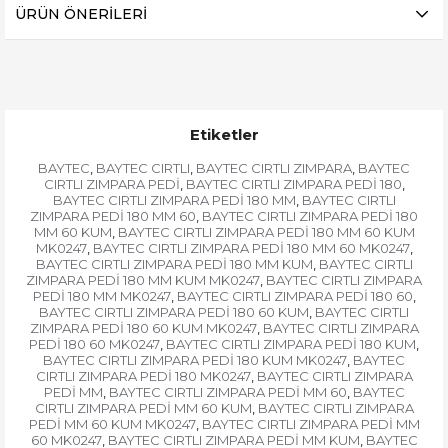
ÜRÜN ÖNERILERI
Etiketler
BAYTEC
BAYTEC CIRTLI
BAYTEC CIRTLI ZIMPARA
BAYTEC
,
,
,
CIRTLI ZIMPARA PEDİ
BAYTEC CIRTLI ZIMPARA PEDİ 180
,
,
BAYTEC CIRTLI ZIMPARA PEDİ 180 MM
BAYTEC CIRTLI
,
ZIMPARA PEDİ 180 MM 60
BAYTEC CIRTLI ZIMPARA PEDİ 180
,
MM 60 KUM
BAYTEC CIRTLI ZIMPARA PEDİ 180 MM 60 KUM
,
MK0247
BAYTEC CIRTLI ZIMPARA PEDİ 180 MM 60 MK0247
,
,
BAYTEC CIRTLI ZIMPARA PEDİ 180 MM KUM
BAYTEC CIRTLI
,
ZIMPARA PEDİ 180 MM KUM MK0247
BAYTEC CIRTLI ZIMPARA
,
PEDİ 180 MM MK0247
BAYTEC CIRTLI ZIMPARA PEDİ 180 60
,
,
BAYTEC CIRTLI ZIMPARA PEDİ 180 60 KUM
BAYTEC CIRTLI
,
ZIMPARA PEDİ 180 60 KUM MK0247
BAYTEC CIRTLI ZIMPARA
,
PEDİ 180 60 MK0247
BAYTEC CIRTLI ZIMPARA PEDİ 180 KUM
,
,
BAYTEC CIRTLI ZIMPARA PEDİ 180 KUM MK0247
BAYTEC
,
CIRTLI ZIMPARA PEDİ 180 MK0247
BAYTEC CIRTLI ZIMPARA
,
PEDİ MM
BAYTEC CIRTLI ZIMPARA PEDİ MM 60
BAYTEC
,
,
CIRTLI ZIMPARA PEDİ MM 60 KUM
BAYTEC CIRTLI ZIMPARA
,
PEDİ MM 60 KUM MK0247
BAYTEC CIRTLI ZIMPARA PEDİ MM
,
60 MK0247
BAYTEC CIRTLI ZIMPARA PEDİ MM KUM
BAYTEC
,
,