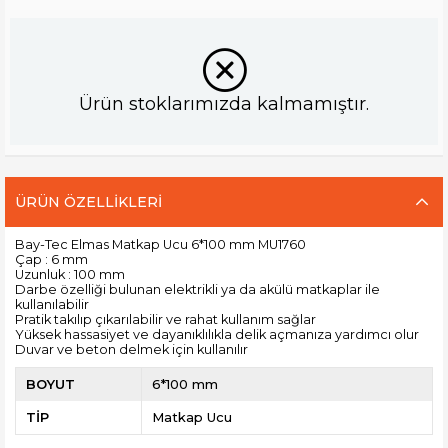
Ürün stoklarımızda kalmamıştır.
ÜRÜN ÖZELLIKLERI
Bay-Tec Elmas Matkap Ucu 6*100 mm MU1760
Çap : 6 mm
Uzunluk : 100 mm
Darbe özelliği bulunan elektrikli ya da akülü matkaplar ile
kullanılabilir
Pratik takılıp çıkarılabilir ve rahat kullanım sağlar
Yüksek hassasiyet ve dayanıklılıkla delik açmanıza yardımcı olur
Duvar ve beton delmek için kullanılır
BOYUT
6*100 mm
TİP
Matkap Ucu