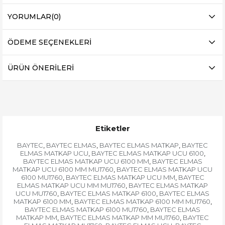
YORUMLAR
(0)
ÖDEME SEÇENEKLERI
ÜRÜN ÖNERILERI
Etiketler
BAYTEC
BAYTEC ELMAS
BAYTEC ELMAS MATKAP
BAYTEC
,
,
,
ELMAS MATKAP UCU
BAYTEC ELMAS MATKAP UCU 6100
,
,
BAYTEC ELMAS MATKAP UCU 6100 MM
BAYTEC ELMAS
,
MATKAP UCU 6100 MM MU1760
BAYTEC ELMAS MATKAP UCU
,
6100 MU1760
BAYTEC ELMAS MATKAP UCU MM
BAYTEC
,
,
ELMAS MATKAP UCU MM MU1760
BAYTEC ELMAS MATKAP
,
UCU MU1760
BAYTEC ELMAS MATKAP 6100
BAYTEC ELMAS
,
,
MATKAP 6100 MM
BAYTEC ELMAS MATKAP 6100 MM MU1760
,
,
BAYTEC ELMAS MATKAP 6100 MU1760
BAYTEC ELMAS
,
MATKAP MM
BAYTEC ELMAS MATKAP MM MU1760
BAYTEC
,
,