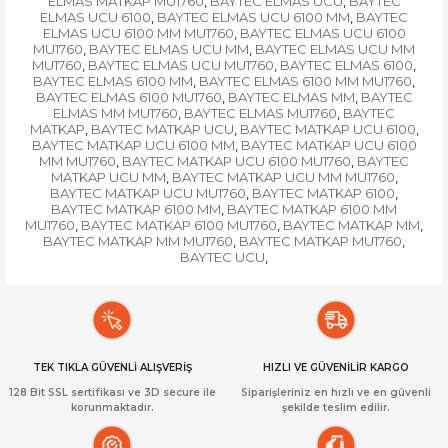
ELMAS MATKAP MU1760
BAYTEC ELMAS UCU
BAYTEC
,
,
ELMAS UCU 6100
BAYTEC ELMAS UCU 6100 MM
BAYTEC
,
,
ELMAS UCU 6100 MM MU1760
BAYTEC ELMAS UCU 6100
,
MU1760
BAYTEC ELMAS UCU MM
BAYTEC ELMAS UCU MM
,
,
MU1760
BAYTEC ELMAS UCU MU1760
BAYTEC ELMAS 6100
,
,
,
BAYTEC ELMAS 6100 MM
BAYTEC ELMAS 6100 MM MU1760
,
,
BAYTEC ELMAS 6100 MU1760
BAYTEC ELMAS MM
BAYTEC
,
,
ELMAS MM MU1760
BAYTEC ELMAS MU1760
BAYTEC
,
,
MATKAP
BAYTEC MATKAP UCU
BAYTEC MATKAP UCU 6100
,
,
,
BAYTEC MATKAP UCU 6100 MM
BAYTEC MATKAP UCU 6100
,
MM MU1760
BAYTEC MATKAP UCU 6100 MU1760
BAYTEC
,
,
MATKAP UCU MM
BAYTEC MATKAP UCU MM MU1760
,
,
BAYTEC MATKAP UCU MU1760
BAYTEC MATKAP 6100
,
,
BAYTEC MATKAP 6100 MM
BAYTEC MATKAP 6100 MM
,
MU1760
BAYTEC MATKAP 6100 MU1760
BAYTEC MATKAP MM
,
,
,
BAYTEC MATKAP MM MU1760
BAYTEC MATKAP MU1760
,
,
BAYTEC UCU
,
TEK TIKLA GÜVENLİ ALIŞVERİŞ
HIZLI VE GÜVENİLİR KARGO
128 Bit SSL sertifikası ve 3D secure ile
Siparişleriniz en hızlı ve en güvenli
korunmaktadır.
şekilde teslim edilir.