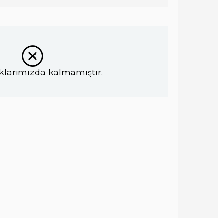
klarımızda kalmamıştır.