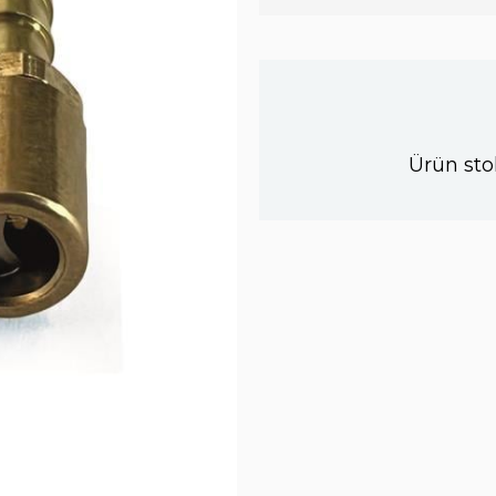
Ürün sto