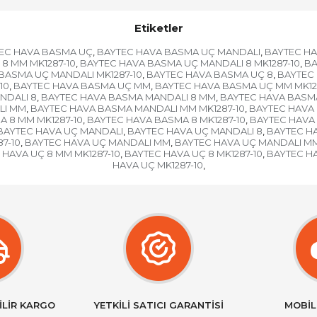
Etiketler
EC HAVA BASMA UÇ
BAYTEC HAVA BASMA UÇ MANDALI
BAYTEC HA
,
,
8 MM MK1287-10
BAYTEC HAVA BASMA UÇ MANDALI 8 MK1287-10
BA
,
,
BASMA UÇ MANDALI MK1287-10
BAYTEC HAVA BASMA UÇ 8
BAYTEC
,
,
10
BAYTEC HAVA BASMA UÇ MM
BAYTEC HAVA BASMA UÇ MM MK12
,
,
NDALI 8
BAYTEC HAVA BASMA MANDALI 8 MM
BAYTEC HAVA BASMA
,
,
LI MM
BAYTEC HAVA BASMA MANDALI MM MK1287-10
BAYTEC HAVA 
,
,
 8 MM MK1287-10
BAYTEC HAVA BASMA 8 MK1287-10
BAYTEC HAVA
,
,
BAYTEC HAVA UÇ MANDALI
BAYTEC HAVA UÇ MANDALI 8
BAYTEC H
,
,
7-10
BAYTEC HAVA UÇ MANDALI MM
BAYTEC HAVA UÇ MANDALI MM
,
,
 HAVA UÇ 8 MM MK1287-10
BAYTEC HAVA UÇ 8 MK1287-10
BAYTEC H
,
,
HAVA UÇ MK1287-10
,
İLİR KARGO
YETKİLİ SATICI GARANTİSİ
MOBİL