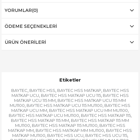
YORUMLAR
(0)
ÖDEME SEÇENEKLERI
ÜRÜN ÖNERILERI
Etiketler
BAYTEC
BAYTEC HSS
BAYTEC HSS MATKAP
BAYTEC HSS
,
,
,
MATKAP UCU
BAYTEC HSS MATKAP UCU 115
BAYTEC HSS
,
,
MATKAP UCU 115 MM
BAYTEC HSS MATKAP UCU 115 MM
,
MU1100
BAYTEC HSS MATKAP UCU 115 MU1100
BAYTEC HSS
,
,
MATKAP UCU MM
BAYTEC HSS MATKAP UCU MM MU1100
,
,
BAYTEC HSS MATKAP UCU MU1100
BAYTEC HSS MATKAP 115
,
,
BAYTEC HSS MATKAP 115 MM
BAYTEC HSS MATKAP 115 MM
,
MU1100
BAYTEC HSS MATKAP 115 MU1100
BAYTEC HSS
,
,
MATKAP MM
BAYTEC HSS MATKAP MM MU1100
BAYTEC HSS
,
,
MATKAP MU1100
BAYTEC HSS UCU
BAYTEC HSS UCU 115
,
,
,