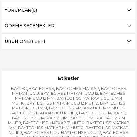
YORUMLAR
(0)
ÖDEME SEÇENEKLERI
ÜRÜN ÖNERILERI
Etiketler
BAYTEC
BAYTEC HSS
BAYTEC HSS MATKAP
BAYTEC HSS
,
,
,
MATKAP UCU
BAYTEC HSS MATKAP UCU 12
BAYTEC HSS
,
,
MATKAP UCU 12 MM
BAYTEC HSS MATKAP UCU 12 MM
,
MU1110
BAYTEC HSS MATKAP UCU 12 MU1110
BAYTEC HSS
,
,
MATKAP UCU MM
BAYTEC HSS MATKAP UCU MM MU1110
,
,
BAYTEC HSS MATKAP UCU MU1110
BAYTEC HSS MATKAP 12
,
,
BAYTEC HSS MATKAP 12 MM
BAYTEC HSS MATKAP 12 MM
,
MU1110
BAYTEC HSS MATKAP 12 MU1110
BAYTEC HSS MATKAP
,
,
MM
BAYTEC HSS MATKAP MM MU1110
BAYTEC HSS MATKAP
,
,
MU1110
BAYTEC HSS UCU
BAYTEC HSS UCU 12
BAYTEC HSS
,
,
,