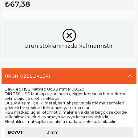
₺67,38
Ürün stoklarımızda kalmamıştır.
ÜRÜN ÖZELLIKLERI
Bay-Tec HSS Matkap Ucu 3 mm MU0920
DIN 338 HSS Matkap uçları hava çeliğinden, sıcak haddeleme
teknolojisi ile üretilmektedir
Düşük alaşımlı çelik, metal, sert ahşap ve plastik malzemeleri
güvenli bir şekilde delmenize yardımcı olur
HSS matkap uçları otomotiv, makine ve daha birçok sektörde
kullanılmakta olup aşınmaya ve ısıya karşı dayanıklıdır
Elektrikli el matkapları ve akülü matkaplar ile kullanılabilir
BOYUT
3 mm