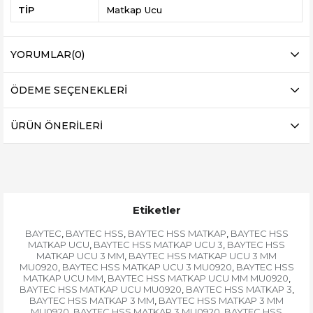
TİP
Matkap Ucu
YORUMLAR
(0)
ÖDEME SEÇENEKLERI
ÜRÜN ÖNERILERI
Etiketler
BAYTEC
BAYTEC HSS
BAYTEC HSS MATKAP
BAYTEC HSS
,
,
,
MATKAP UCU
BAYTEC HSS MATKAP UCU 3
BAYTEC HSS
,
,
MATKAP UCU 3 MM
BAYTEC HSS MATKAP UCU 3 MM
,
MU0920
BAYTEC HSS MATKAP UCU 3 MU0920
BAYTEC HSS
,
,
MATKAP UCU MM
BAYTEC HSS MATKAP UCU MM MU0920
,
,
BAYTEC HSS MATKAP UCU MU0920
BAYTEC HSS MATKAP 3
,
,
BAYTEC HSS MATKAP 3 MM
BAYTEC HSS MATKAP 3 MM
,
MU0920
BAYTEC HSS MATKAP 3 MU0920
BAYTEC HSS
,
,