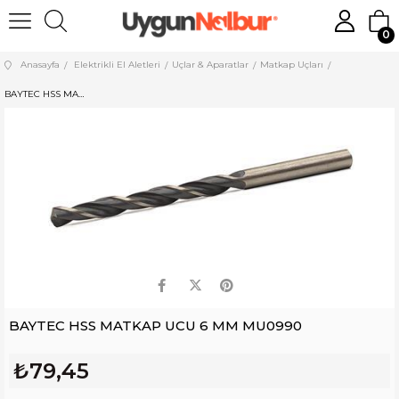
0
Anasayfa
Elektrikli El Aletleri
Uçlar & Aparatlar
Matkap Uçları
BAYTEC HSS MATKAP UCU 6 MM MU0990
BAYTEC HSS MATKAP UCU 6 MM MU0990
₺79,45