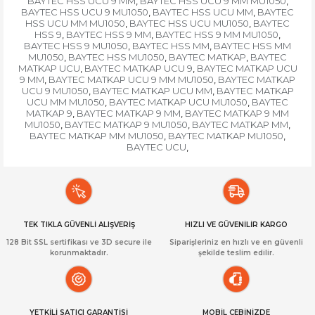
BAYTEC HSS UCU 9 MM
BAYTEC HSS UCU 9 MM MU1050
,
,
BAYTEC HSS UCU 9 MU1050
BAYTEC HSS UCU MM
BAYTEC
,
,
HSS UCU MM MU1050
BAYTEC HSS UCU MU1050
BAYTEC
,
,
HSS 9
BAYTEC HSS 9 MM
BAYTEC HSS 9 MM MU1050
,
,
,
BAYTEC HSS 9 MU1050
BAYTEC HSS MM
BAYTEC HSS MM
,
,
MU1050
BAYTEC HSS MU1050
BAYTEC MATKAP
BAYTEC
,
,
,
MATKAP UCU
BAYTEC MATKAP UCU 9
BAYTEC MATKAP UCU
,
,
9 MM
BAYTEC MATKAP UCU 9 MM MU1050
BAYTEC MATKAP
,
,
UCU 9 MU1050
BAYTEC MATKAP UCU MM
BAYTEC MATKAP
,
,
UCU MM MU1050
BAYTEC MATKAP UCU MU1050
BAYTEC
,
,
MATKAP 9
BAYTEC MATKAP 9 MM
BAYTEC MATKAP 9 MM
,
,
MU1050
BAYTEC MATKAP 9 MU1050
BAYTEC MATKAP MM
,
,
,
BAYTEC MATKAP MM MU1050
BAYTEC MATKAP MU1050
,
,
BAYTEC UCU
,
TEK TIKLA GÜVENLİ ALIŞVERİŞ
HIZLI VE GÜVENİLİR KARGO
128 Bit SSL sertifikası ve 3D secure ile
Siparişleriniz en hızlı ve en güvenli
korunmaktadır.
şekilde teslim edilir.
YETKİLİ SATICI GARANTİSİ
MOBİL CEBİNİZDE