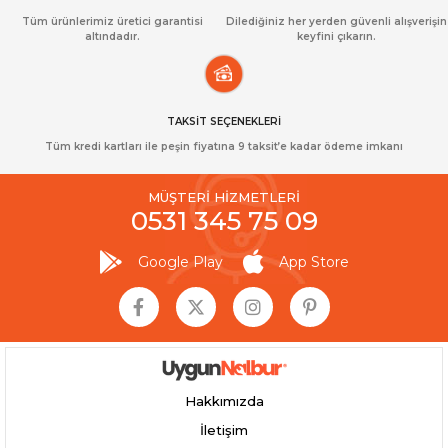
Tüm ürünlerimiz üretici garantisi
Dilediğiniz her yerden güvenli alışverişin
altındadır.
keyfini çıkarın.
TAKSİT SEÇENEKLERİ
Tüm kredi kartları ile peşin fiyatına 9 taksit’e kadar ödeme imkanı
MÜŞTERİ HİZMETLERİ
0531 345 75 09
Google Play
App Store
Hakkımızda
İletişim