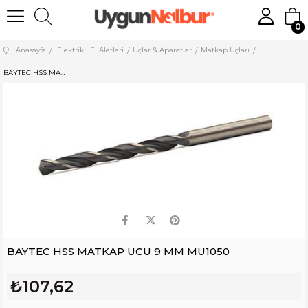
0
Anasayfa
Elektrikli El Aletleri
Uçlar & Aparatlar
Matkap Uçları
BAYTEC HSS MATKAP UCU 9 MM MU1050
BAYTEC HSS MATKAP UCU 9 MM MU1050
₺107,62