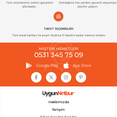
Tüm ürünlerimiz üretici garantisi
Dilediğiniz her yerden güvenli alışverişin
altındadır.
keyfini çıkarın.
TAKSİT SEÇENEKLERİ
Tüm kredi kartları ile peşin fiyatına 9 taksit’e kadar ödeme imkanı
MÜŞTERİ HİZMETLERİ
0531 345 75 09
Google Play
App Store
Hakkımızda
İletişim
Sıkça Sorulan Sorular