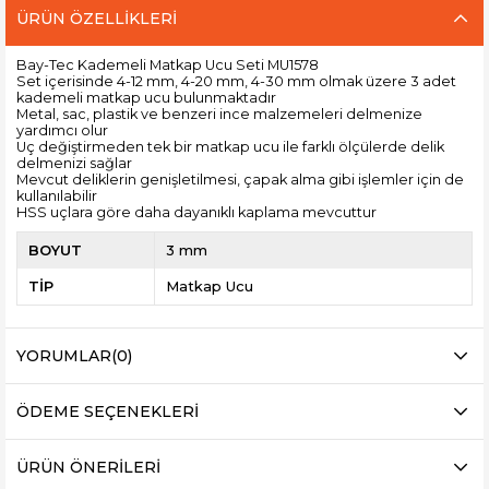
ÜRÜN ÖZELLIKLERI
Bay-Tec Kademeli Matkap Ucu Seti MU1578
Set içerisinde 4-12 mm, 4-20 mm, 4-30 mm olmak üzere 3 adet
kademeli matkap ucu bulunmaktadır
Metal, sac, plastik ve benzeri ince malzemeleri delmenize
yardımcı olur
Uç değiştirmeden tek bir matkap ucu ile farklı ölçülerde delik
delmenizi sağlar
Mevcut deliklerin genişletilmesi, çapak alma gibi işlemler için de
kullanılabilir
HSS uçlara göre daha dayanıklı kaplama mevcuttur
BOYUT
3 mm
TİP
Matkap Ucu
YORUMLAR
(0)
ÖDEME SEÇENEKLERI
ÜRÜN ÖNERILERI