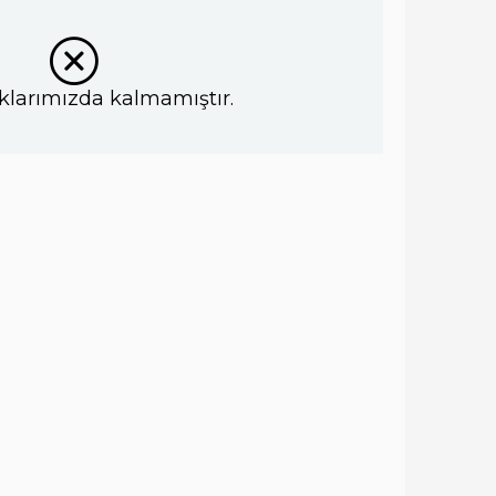
klarımızda kalmamıştır.