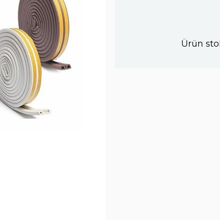
Ürün sto