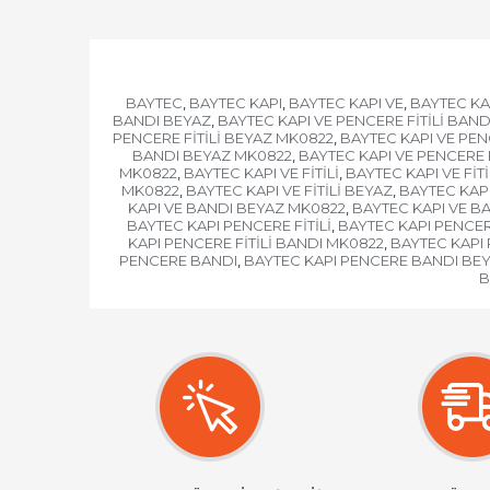
BAYTEC
BAYTEC KAPI
BAYTEC KAPI VE
BAYTEC KA
,
,
,
BANDI BEYAZ
BAYTEC KAPI VE PENCERE FİTİLİ BAN
,
PENCERE FİTİLİ BEYAZ MK0822
BAYTEC KAPI VE PEN
,
BANDI BEYAZ MK0822
BAYTEC KAPI VE PENCERE
,
MK0822
BAYTEC KAPI VE FİTİLİ
BAYTEC KAPI VE FİTİ
,
,
MK0822
BAYTEC KAPI VE FİTİLİ BEYAZ
BAYTEC KAPI
,
,
KAPI VE BANDI BEYAZ MK0822
BAYTEC KAPI VE B
,
BAYTEC KAPI PENCERE FİTİLİ
BAYTEC KAPI PENCERE
,
KAPI PENCERE FİTİLİ BANDI MK0822
BAYTEC KAPI 
,
PENCERE BANDI
BAYTEC KAPI PENCERE BANDI BE
,
B