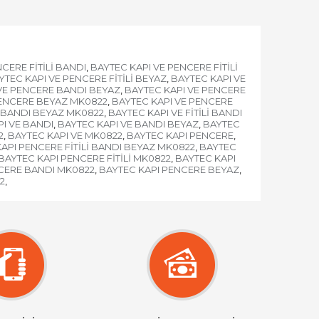
CERE FİTİLİ BANDI
BAYTEC KAPI VE PENCERE FİTİLİ
,
YTEC KAPI VE PENCERE FİTİLİ BEYAZ
BAYTEC KAPI VE
,
VE PENCERE BANDI BEYAZ
BAYTEC KAPI VE PENCERE
,
PENCERE BEYAZ MK0822
BAYTEC KAPI VE PENCERE
,
İ BANDI BEYAZ MK0822
BAYTEC KAPI VE FİTİLİ BANDI
,
I VE BANDI
BAYTEC KAPI VE BANDI BEYAZ
BAYTEC
,
,
2
BAYTEC KAPI VE MK0822
BAYTEC KAPI PENCERE
,
,
,
API PENCERE FİTİLİ BANDI BEYAZ MK0822
BAYTEC
,
BAYTEC KAPI PENCERE FİTİLİ MK0822
BAYTEC KAPI
,
CERE BANDI MK0822
BAYTEC KAPI PENCERE BEYAZ
,
,
2
,