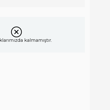
klarımızda kalmamıştır.