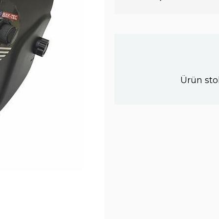
Ürün sto