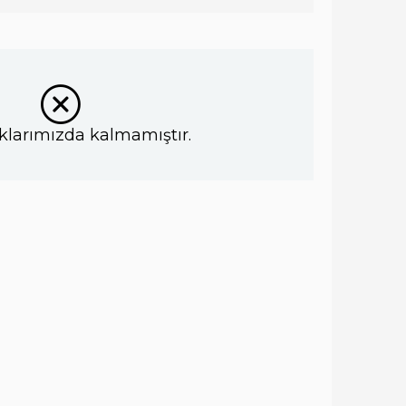
klarımızda kalmamıştır.