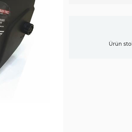
Ürün sto