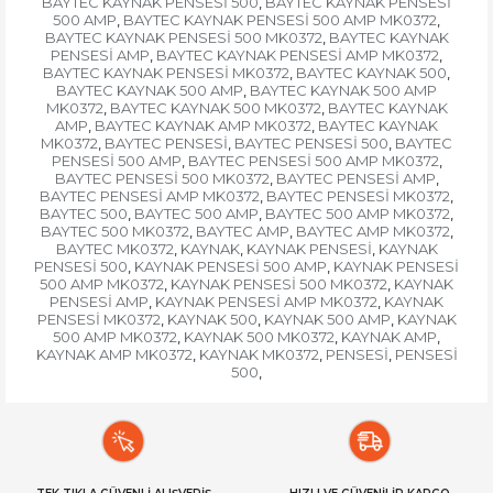
BAYTEC KAYNAK PENSESİ 500
BAYTEC KAYNAK PENSESİ
,
500 AMP
BAYTEC KAYNAK PENSESİ 500 AMP MK0372
,
,
BAYTEC KAYNAK PENSESİ 500 MK0372
BAYTEC KAYNAK
,
PENSESİ AMP
BAYTEC KAYNAK PENSESİ AMP MK0372
,
,
BAYTEC KAYNAK PENSESİ MK0372
BAYTEC KAYNAK 500
,
,
BAYTEC KAYNAK 500 AMP
BAYTEC KAYNAK 500 AMP
,
MK0372
BAYTEC KAYNAK 500 MK0372
BAYTEC KAYNAK
,
,
AMP
BAYTEC KAYNAK AMP MK0372
BAYTEC KAYNAK
,
,
MK0372
BAYTEC PENSESİ
BAYTEC PENSESİ 500
BAYTEC
,
,
,
PENSESİ 500 AMP
BAYTEC PENSESİ 500 AMP MK0372
,
,
BAYTEC PENSESİ 500 MK0372
BAYTEC PENSESİ AMP
,
,
BAYTEC PENSESİ AMP MK0372
BAYTEC PENSESİ MK0372
,
,
BAYTEC 500
BAYTEC 500 AMP
BAYTEC 500 AMP MK0372
,
,
,
BAYTEC 500 MK0372
BAYTEC AMP
BAYTEC AMP MK0372
,
,
,
BAYTEC MK0372
KAYNAK
KAYNAK PENSESİ
KAYNAK
,
,
,
PENSESİ 500
KAYNAK PENSESİ 500 AMP
KAYNAK PENSESİ
,
,
500 AMP MK0372
KAYNAK PENSESİ 500 MK0372
KAYNAK
,
,
PENSESİ AMP
KAYNAK PENSESİ AMP MK0372
KAYNAK
,
,
PENSESİ MK0372
KAYNAK 500
KAYNAK 500 AMP
KAYNAK
,
,
,
500 AMP MK0372
KAYNAK 500 MK0372
KAYNAK AMP
,
,
,
KAYNAK AMP MK0372
KAYNAK MK0372
PENSESİ
PENSESİ
,
,
,
500
,