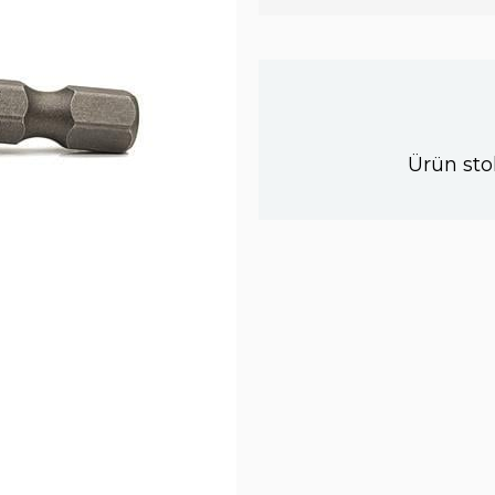
Ürün sto