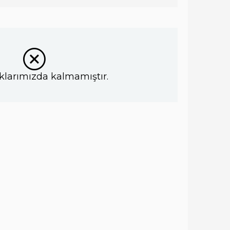
klarımızda kalmamıştır.