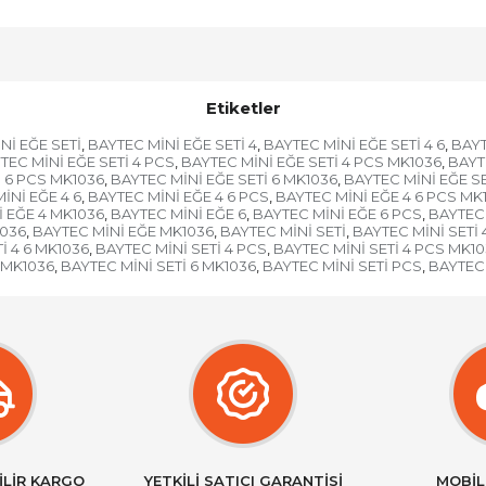
Etiketler
Nİ EĞE SETİ
BAYTEC MİNİ EĞE SETİ 4
BAYTEC MİNİ EĞE SETİ 4 6
BAYT
,
,
,
TEC MİNİ EĞE SETİ 4 PCS
BAYTEC MİNİ EĞE SETİ 4 PCS MK1036
BAYT
,
,
İ 6 PCS MK1036
BAYTEC MİNİ EĞE SETİ 6 MK1036
BAYTEC MİNİ EĞE S
,
,
İNİ EĞE 4 6
BAYTEC MİNİ EĞE 4 6 PCS
BAYTEC MİNİ EĞE 4 6 PCS MK
,
,
 EĞE 4 MK1036
BAYTEC MİNİ EĞE 6
BAYTEC MİNİ EĞE 6 PCS
BAYTEC 
,
,
,
1036
BAYTEC MİNİ EĞE MK1036
BAYTEC MİNİ SETİ
BAYTEC MİNİ SETİ 
,
,
,
İ 4 6 MK1036
BAYTEC MİNİ SETİ 4 PCS
BAYTEC MİNİ SETİ 4 PCS MK1
,
,
 MK1036
BAYTEC MİNİ SETİ 6 MK1036
BAYTEC MİNİ SETİ PCS
BAYTEC 
,
,
,
İLİR KARGO
YETKİLİ SATICI GARANTİSİ
MOBİL