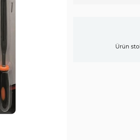
Ürün sto