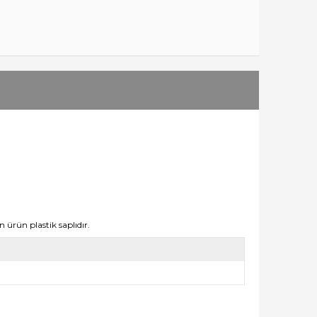
n ürün plastik saplıdır.