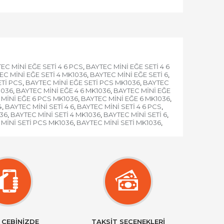
EC MİNİ EĞE SETİ 4 6 PCS
BAYTEC MİNİ EĞE SETİ 4 6
,
EC MİNİ EĞE SETİ 4 MK1036
BAYTEC MİNİ EĞE SETİ 6
,
,
ETİ PCS
BAYTEC MİNİ EĞE SETİ PCS MK1036
BAYTEC
,
,
1036
BAYTEC MİNİ EĞE 4 6 MK1036
BAYTEC MİNİ EĞE
,
,
MİNİ EĞE 6 PCS MK1036
BAYTEC MİNİ EĞE 6 MK1036
,
,
4
BAYTEC MİNİ SETİ 4 6
BAYTEC MİNİ SETİ 4 6 PCS
,
,
,
036
BAYTEC MİNİ SETİ 4 MK1036
BAYTEC MİNİ SETİ 6
,
,
,
MİNİ SETİ PCS MK1036
BAYTEC MİNİ SETİ MK1036
,
,
 CEBİNİZDE
TAKSİT SEÇENEKLERİ