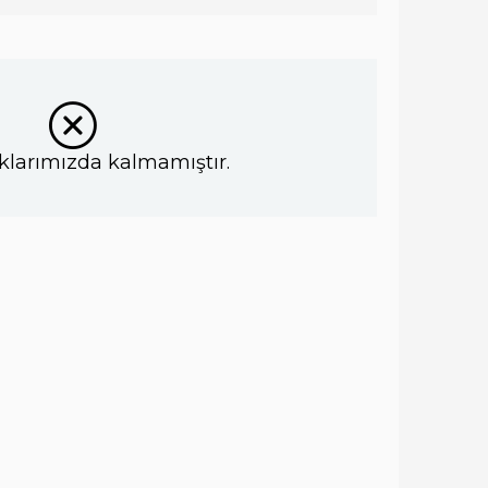
klarımızda kalmamıştır.