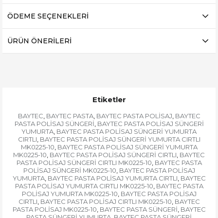
ÖDEME SEÇENEKLERI
ÜRÜN ÖNERILERI
Etiketler
BAYTEC
BAYTEC PASTA
BAYTEC PASTA POLİSAJ
BAYTEC
,
,
,
PASTA POLİSAJ SÜNGERİ
BAYTEC PASTA POLİSAJ SÜNGERİ
,
YUMURTA
BAYTEC PASTA POLİSAJ SÜNGERİ YUMURTA
,
CIRTLI
BAYTEC PASTA POLİSAJ SÜNGERİ YUMURTA CIRTLI
,
MK0225-10
BAYTEC PASTA POLİSAJ SÜNGERİ YUMURTA
,
MK0225-10
BAYTEC PASTA POLİSAJ SÜNGERİ CIRTLI
BAYTEC
,
,
PASTA POLİSAJ SÜNGERİ CIRTLI MK0225-10
BAYTEC PASTA
,
POLİSAJ SÜNGERİ MK0225-10
BAYTEC PASTA POLİSAJ
,
YUMURTA
BAYTEC PASTA POLİSAJ YUMURTA CIRTLI
BAYTEC
,
,
PASTA POLİSAJ YUMURTA CIRTLI MK0225-10
BAYTEC PASTA
,
POLİSAJ YUMURTA MK0225-10
BAYTEC PASTA POLİSAJ
,
CIRTLI
BAYTEC PASTA POLİSAJ CIRTLI MK0225-10
BAYTEC
,
,
PASTA POLİSAJ MK0225-10
BAYTEC PASTA SÜNGERİ
BAYTEC
,
,
PASTA SÜNGERİ YUMURTA
BAYTEC PASTA SÜNGERİ
,