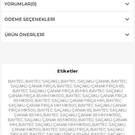
YORUMLAR
(0)
ÖDEME SEÇENEKLERI
ÜRÜN ÖNERILERI
Etiketler
BAYTEC
BAYTEC SAÇAKLI
BAYTEC SAÇAKLI ÇANAK
BAYTEC
,
,
,
SAÇAKLI ÇANAK FIRÇA
BAYTEC SAÇAKLI ÇANAK FIRÇA 65
,
,
BAYTEC SAÇAKLI ÇANAK FIRÇA 65 MM
BAYTEC SAÇAKLI
,
ÇANAK FIRÇA 65 MM MK1100
BAYTEC SAÇAKLI ÇANAK FIRÇA
,
65 MK1100
BAYTEC SAÇAKLI ÇANAK FIRÇA MM
BAYTEC
,
,
SAÇAKLI ÇANAK FIRÇA MM MK1100
BAYTEC SAÇAKLI ÇANAK
,
FIRÇA MK1100
BAYTEC SAÇAKLI ÇANAK 65
BAYTEC SAÇAKLI
,
,
ÇANAK 65 MM
BAYTEC SAÇAKLI ÇANAK 65 MM MK1100
,
,
BAYTEC SAÇAKLI ÇANAK 65 MK1100
BAYTEC SAÇAKLI ÇANAK
,
MM
BAYTEC SAÇAKLI ÇANAK MM MK1100
BAYTEC SAÇAKLI
,
,
ÇANAK MK1100
BAYTEC SAÇAKLI FIRÇA
BAYTEC SAÇAKLI
,
,
FIRÇA 65
BAYTEC SAÇAKLI FIRÇA 65 MM
BAYTEC SAÇAKLI
,
,