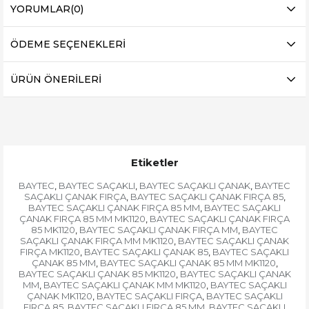
YORUMLAR
(0)
ÖDEME SEÇENEKLERI
ÜRÜN ÖNERILERI
Etiketler
BAYTEC
BAYTEC SAÇAKLI
BAYTEC SAÇAKLI ÇANAK
BAYTEC
,
,
,
SAÇAKLI ÇANAK FIRÇA
BAYTEC SAÇAKLI ÇANAK FIRÇA 85
,
,
BAYTEC SAÇAKLI ÇANAK FIRÇA 85 MM
BAYTEC SAÇAKLI
,
ÇANAK FIRÇA 85 MM MK1120
BAYTEC SAÇAKLI ÇANAK FIRÇA
,
85 MK1120
BAYTEC SAÇAKLI ÇANAK FIRÇA MM
BAYTEC
,
,
SAÇAKLI ÇANAK FIRÇA MM MK1120
BAYTEC SAÇAKLI ÇANAK
,
FIRÇA MK1120
BAYTEC SAÇAKLI ÇANAK 85
BAYTEC SAÇAKLI
,
,
ÇANAK 85 MM
BAYTEC SAÇAKLI ÇANAK 85 MM MK1120
,
,
BAYTEC SAÇAKLI ÇANAK 85 MK1120
BAYTEC SAÇAKLI ÇANAK
,
MM
BAYTEC SAÇAKLI ÇANAK MM MK1120
BAYTEC SAÇAKLI
,
,
ÇANAK MK1120
BAYTEC SAÇAKLI FIRÇA
BAYTEC SAÇAKLI
,
,
FIRÇA 85
BAYTEC SAÇAKLI FIRÇA 85 MM
BAYTEC SAÇAKLI
,
,