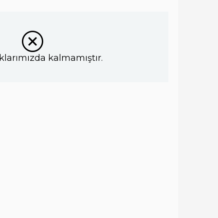
klarımızda kalmamıştır.