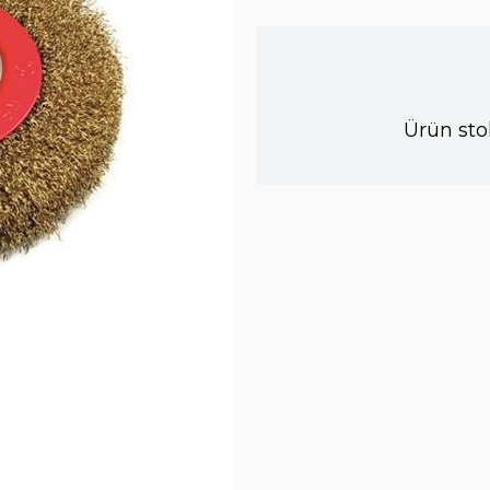
Ürün sto