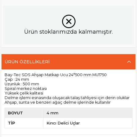
Ürün stoklarımızda kalmamıştır.
ÜRÜN ÖZELLIKLERI
Bay-Tec SDS Ahşap Matkap Ucu 24*500 mm MU1750
Çap : 24 mm
Uzunluk : 500 mm
Spiral merkez noktası
Yüksek çelik kalitesi
Delme işlemi esnasında oluşacak talaş tahliyesi için derin oluklar
Ahşap, sunta ve benzeri ağaç delme işlerinde kullanılır
BOYUT
4 mm
TİP
Kırıcı Delici Uçlar