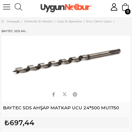
0
Anasayfa
Elektrikli El Aletleri
Uçlar & Aparatlar
Kırıcı Delici Uçları
BAYTEC SDS AHŞAP MATKAP UCU 24*500 MU1750
BAYTEC SDS AHŞAP MATKAP UCU 24*500 MU1750
₺697,44