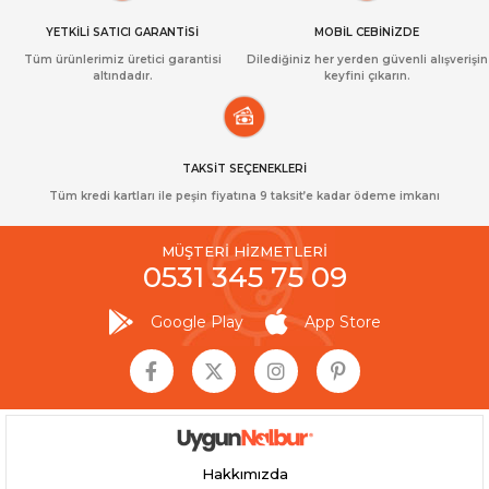
YETKİLİ SATICI GARANTİSİ
MOBİL CEBİNİZDE
Tüm ürünlerimiz üretici garantisi
Dilediğiniz her yerden güvenli alışverişin
altındadır.
keyfini çıkarın.
TAKSİT SEÇENEKLERİ
Tüm kredi kartları ile peşin fiyatına 9 taksit’e kadar ödeme imkanı
MÜŞTERİ HİZMETLERİ
0531 345 75 09
Google Play
App Store
Hakkımızda