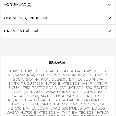
YORUMLAR
(0)
ÖDEME SEÇENEKLERI
ÜRÜN ÖNERILERI
Etiketler
BAYTEC
BAYTEC SDS
BAYTEC SDS AHŞAP
BAYTEC SDS
,
,
,
AHŞAP MATKAP
BAYTEC SDS AHŞAP MATKAP UCU
BAYTEC
,
,
SDS AHŞAP MATKAP UCU 24500
BAYTEC SDS AHŞAP
,
MATKAP UCU 24500 MU1750
BAYTEC SDS AHŞAP MATKAP
,
UCU MU1750
BAYTEC SDS AHŞAP MATKAP 24500
BAYTEC
,
,
SDS AHŞAP MATKAP 24500 MU1750
BAYTEC SDS AHŞAP
,
MATKAP MU1750
BAYTEC SDS AHŞAP UCU
BAYTEC SDS
,
,
AHŞAP UCU 24500
BAYTEC SDS AHŞAP UCU 24500 MU1750
,
,
BAYTEC SDS AHŞAP UCU MU1750
BAYTEC SDS AHŞAP
,
24500
BAYTEC SDS AHŞAP 24500 MU1750
BAYTEC SDS
,
,
AHŞAP MU1750
BAYTEC SDS MATKAP
BAYTEC SDS MATKAP
,
,