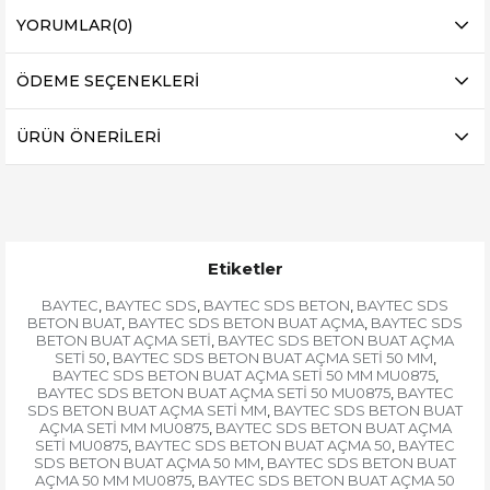
YORUMLAR
(0)
ÖDEME SEÇENEKLERI
ÜRÜN ÖNERILERI
Etiketler
BAYTEC
BAYTEC SDS
BAYTEC SDS BETON
BAYTEC SDS
,
,
,
BETON BUAT
BAYTEC SDS BETON BUAT AÇMA
BAYTEC SDS
,
,
BETON BUAT AÇMA SETİ
BAYTEC SDS BETON BUAT AÇMA
,
SETİ 50
BAYTEC SDS BETON BUAT AÇMA SETİ 50 MM
,
,
BAYTEC SDS BETON BUAT AÇMA SETİ 50 MM MU0875
,
BAYTEC SDS BETON BUAT AÇMA SETİ 50 MU0875
BAYTEC
,
SDS BETON BUAT AÇMA SETİ MM
BAYTEC SDS BETON BUAT
,
AÇMA SETİ MM MU0875
BAYTEC SDS BETON BUAT AÇMA
,
SETİ MU0875
BAYTEC SDS BETON BUAT AÇMA 50
BAYTEC
,
,
SDS BETON BUAT AÇMA 50 MM
BAYTEC SDS BETON BUAT
,
AÇMA 50 MM MU0875
BAYTEC SDS BETON BUAT AÇMA 50
,