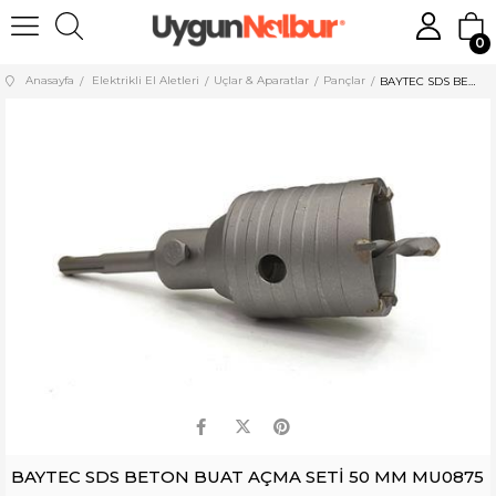
0
Anasayfa
Elektrikli El Aletleri
Uçlar & Aparatlar
Pançlar
BAYTEC SDS BETON BUAT AÇMA SETİ 50 MM MU0875
BAYTEC SDS BETON BUAT AÇMA SETİ 50 MM MU0875