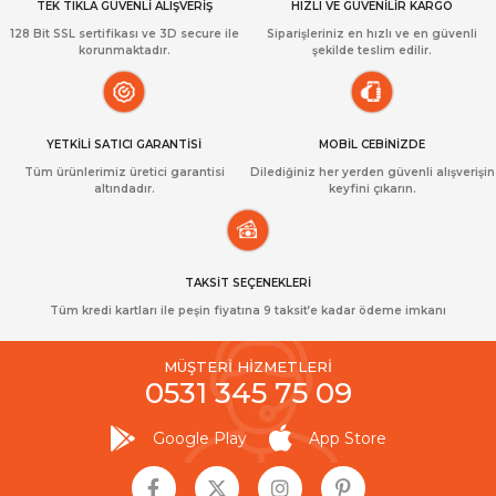
TEK TIKLA GÜVENLİ ALIŞVERİŞ
HIZLI VE GÜVENİLİR KARGO
128 Bit SSL sertifikası ve 3D secure ile
Siparişleriniz en hızlı ve en güvenli
korunmaktadır.
şekilde teslim edilir.
YETKİLİ SATICI GARANTİSİ
MOBİL CEBİNİZDE
Tüm ürünlerimiz üretici garantisi
Dilediğiniz her yerden güvenli alışverişin
altındadır.
keyfini çıkarın.
TAKSİT SEÇENEKLERİ
Tüm kredi kartları ile peşin fiyatına 9 taksit’e kadar ödeme imkanı
MÜŞTERİ HİZMETLERİ
0531 345 75 09
Google Play
App Store