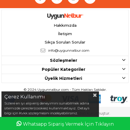
Hakkımızda
İletişim
Sıkça Sorulan Sorular
info@uygunnalbur.com
Sözleşmeler
Popüler Kategoriler
Üyelik Hizmetleri
© 2024 Uygunnalbur.com - Tüm Hakları Saklıdır.
Çerez Kullanımı
Sizlere en iyi alışveriş deneyimini sunabilmek adına
sitemizde çerezler(cookies) kullanmaktayız. Detaylı
bilgi için Kvkk sözleşmesini inceleyebilirsiniz.
Tarafından Kurulmuştur.
Whatsapp Sipariş Vermek İçin Tıklayın
Anasayfa
Favorilerim
Sepetim
Üye Girişi