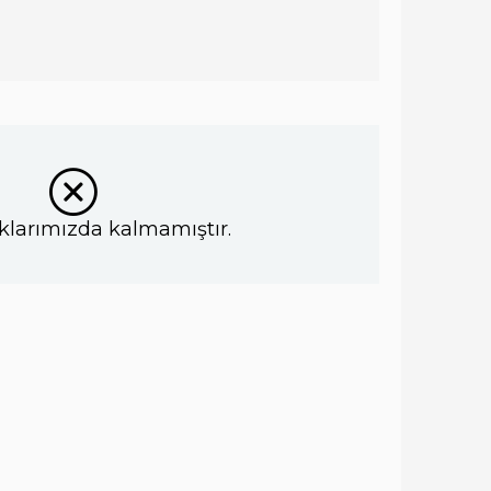
klarımızda kalmamıştır.