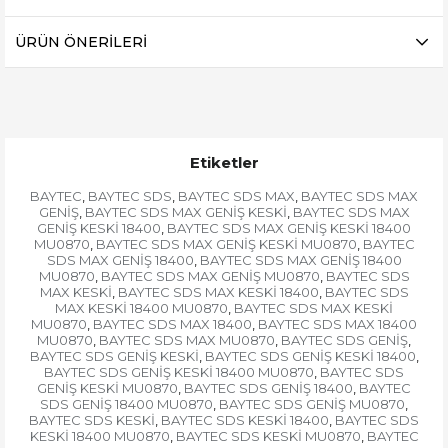
ÜRÜN ÖNERILERI
Etiketler
BAYTEC
BAYTEC SDS
BAYTEC SDS MAX
BAYTEC SDS MAX
,
,
,
GENİŞ
BAYTEC SDS MAX GENİŞ KESKİ
BAYTEC SDS MAX
,
,
GENİŞ KESKİ 18400
BAYTEC SDS MAX GENİŞ KESKİ 18400
,
MU0870
BAYTEC SDS MAX GENİŞ KESKİ MU0870
BAYTEC
,
,
SDS MAX GENİŞ 18400
BAYTEC SDS MAX GENİŞ 18400
,
MU0870
BAYTEC SDS MAX GENİŞ MU0870
BAYTEC SDS
,
,
MAX KESKİ
BAYTEC SDS MAX KESKİ 18400
BAYTEC SDS
,
,
MAX KESKİ 18400 MU0870
BAYTEC SDS MAX KESKİ
,
MU0870
BAYTEC SDS MAX 18400
BAYTEC SDS MAX 18400
,
,
MU0870
BAYTEC SDS MAX MU0870
BAYTEC SDS GENİŞ
,
,
,
BAYTEC SDS GENİŞ KESKİ
BAYTEC SDS GENİŞ KESKİ 18400
,
,
BAYTEC SDS GENİŞ KESKİ 18400 MU0870
BAYTEC SDS
,
GENİŞ KESKİ MU0870
BAYTEC SDS GENİŞ 18400
BAYTEC
,
,
SDS GENİŞ 18400 MU0870
BAYTEC SDS GENİŞ MU0870
,
,
BAYTEC SDS KESKİ
BAYTEC SDS KESKİ 18400
BAYTEC SDS
,
,
KESKİ 18400 MU0870
BAYTEC SDS KESKİ MU0870
BAYTEC
,
,