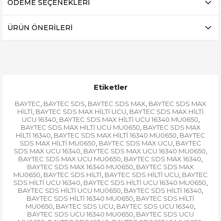
ÖDEME SEÇENEKLERI
ÜRÜN ÖNERILERI
Etiketler
BAYTEC
BAYTEC SDS
BAYTEC SDS MAX
BAYTEC SDS MAX
,
,
,
HİLTİ
BAYTEC SDS MAX HİLTİ UCU
BAYTEC SDS MAX HİLTİ
,
,
UCU 16340
BAYTEC SDS MAX HİLTİ UCU 16340 MU0650
,
,
BAYTEC SDS MAX HİLTİ UCU MU0650
BAYTEC SDS MAX
,
HİLTİ 16340
BAYTEC SDS MAX HİLTİ 16340 MU0650
BAYTEC
,
,
SDS MAX HİLTİ MU0650
BAYTEC SDS MAX UCU
BAYTEC
,
,
SDS MAX UCU 16340
BAYTEC SDS MAX UCU 16340 MU0650
,
,
BAYTEC SDS MAX UCU MU0650
BAYTEC SDS MAX 16340
,
,
BAYTEC SDS MAX 16340 MU0650
BAYTEC SDS MAX
,
MU0650
BAYTEC SDS HİLTİ
BAYTEC SDS HİLTİ UCU
BAYTEC
,
,
,
SDS HİLTİ UCU 16340
BAYTEC SDS HİLTİ UCU 16340 MU0650
,
,
BAYTEC SDS HİLTİ UCU MU0650
BAYTEC SDS HİLTİ 16340
,
,
BAYTEC SDS HİLTİ 16340 MU0650
BAYTEC SDS HİLTİ
,
MU0650
BAYTEC SDS UCU
BAYTEC SDS UCU 16340
,
,
,
BAYTEC SDS UCU 16340 MU0650
BAYTEC SDS UCU
,