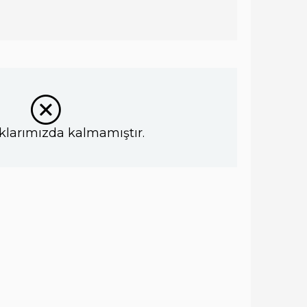
klarımızda kalmamıştır.