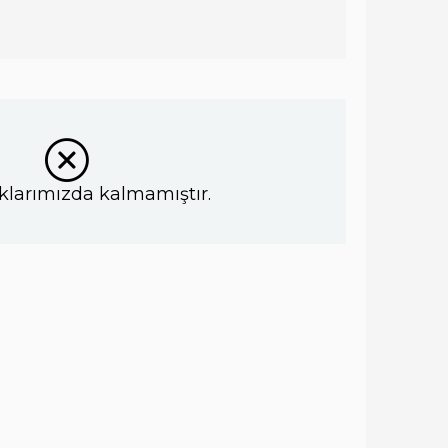
klarımızda kalmamıştır.