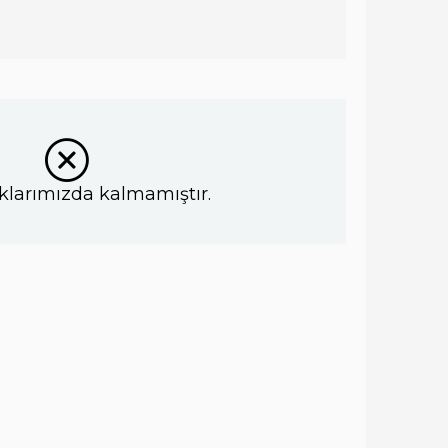
klarımızda kalmamıştır.