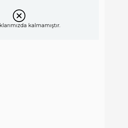
klarımızda kalmamıştır.