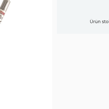
Ürün sto