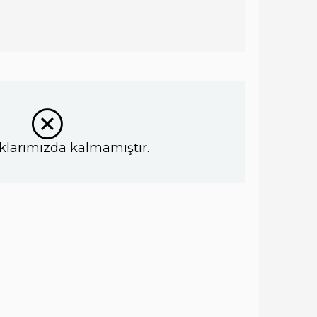
klarımızda kalmamıştır.