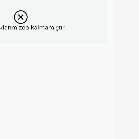
klarımızda kalmamıştır.