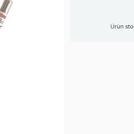
Ürün sto