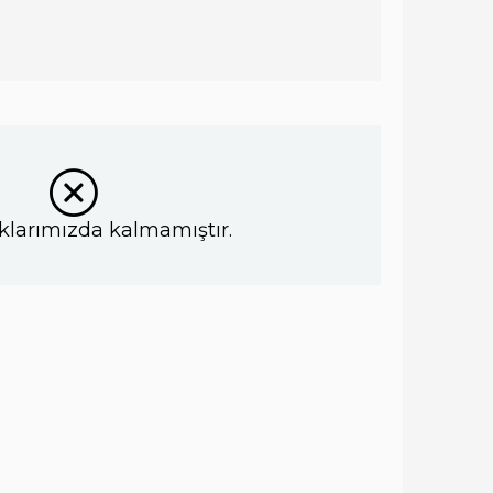
klarımızda kalmamıştır.