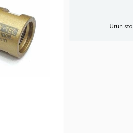
Ürün sto