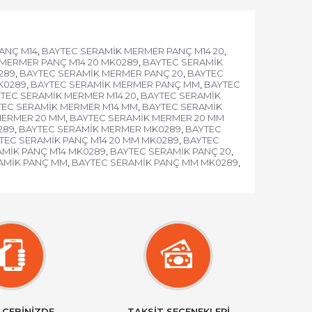
ANÇ M14
BAYTEC SERAMİK MERMER PANÇ M14 20
,
,
MERMER PANÇ M14 20 MK0289
BAYTEC SERAMİK
,
289
BAYTEC SERAMİK MERMER PANÇ 20
BAYTEC
,
,
K0289
BAYTEC SERAMİK MERMER PANÇ MM
BAYTEC
,
,
TEC SERAMİK MERMER M14 20
BAYTEC SERAMİK
,
TEC SERAMİK MERMER M14 MM
BAYTEC SERAMİK
,
MERMER 20 MM
BAYTEC SERAMİK MERMER 20 MM
,
289
BAYTEC SERAMİK MERMER MK0289
BAYTEC
,
,
TEC SERAMİK PANÇ M14 20 MM MK0289
BAYTEC
,
AMİK PANÇ M14 MK0289
BAYTEC SERAMİK PANÇ 20
,
,
AMİK PANÇ MM
BAYTEC SERAMİK PANÇ MM MK0289
,
,
 CEBİNİZDE
TAKSİT SEÇENEKLERİ