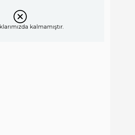
klarımızda kalmamıştır.