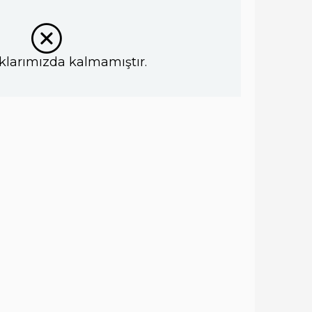
klarımızda kalmamıştır.