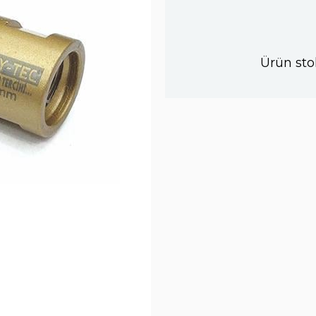
Ürün sto