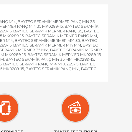
ANÇ M14
BAYTEC SERAMİK MERMER PANÇ M14 35
,
,
MERMER PANÇ M14 35 MK0289-15
BAYTEC SERAMİK
,
89-15
BAYTEC SERAMİK MERMER PANÇ 35
BAYTEC
,
,
5 MK0289-15
BAYTEC SERAMİK MERMER PANÇ MM
,
,
ER M14
BAYTEC SERAMİK MERMER M14 35
BAYTEC
,
,
289-15
BAYTEC SERAMİK MERMER M14 MM
BAYTEC
,
,
SERAMİK MERMER 35 MM
BAYTEC SERAMİK MERMER
,
M MK0289-15
BAYTEC SERAMİK MERMER MK0289-15
,
,
MM
BAYTEC SERAMİK PANÇ M14 35 MM MK0289-15
,
,
5
BAYTEC SERAMİK PANÇ M14 MK0289-15
BAYTEC
,
,
5 MK0289-15
BAYTEC SERAMİK PANÇ MM
BAYTEC
,
,
 CEBİNİZDE
TAKSİT SEÇENEKLERİ