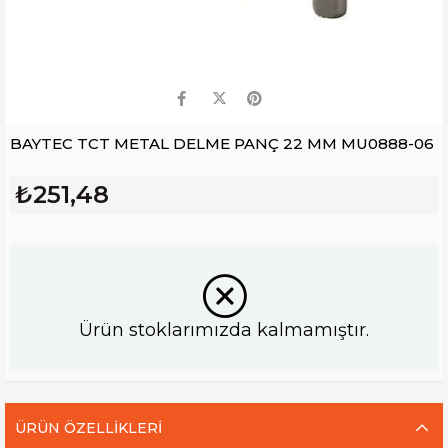
BAYTEC TCT METAL DELME PANÇ 22 MM MU0888-06
₺251,48
Ürün stoklarımızda kalmamıştır.
ÜRÜN ÖZELLIKLERI