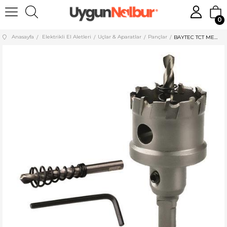
0
Anasayfa
Elektrikli El Aletleri
Uçlar & Aparatlar
Pançlar
BAYTEC TCT METAL DELME PANÇ 22 MM MU0888-06