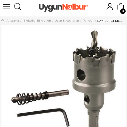
0
Anasayfa
Elektrikli El Aletleri
Uçlar & Aparatlar
Pançlar
BAYTEC TCT METAL DELME PANÇ 35 MM MU0888-11