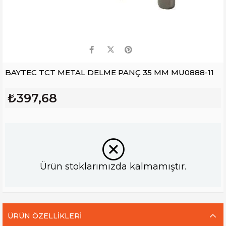
BAYTEC TCT METAL DELME PANÇ 35 MM MU0888-11
₺397,68
Ürün stoklarımızda kalmamıştır.
ÜRÜN ÖZELLIKLERI