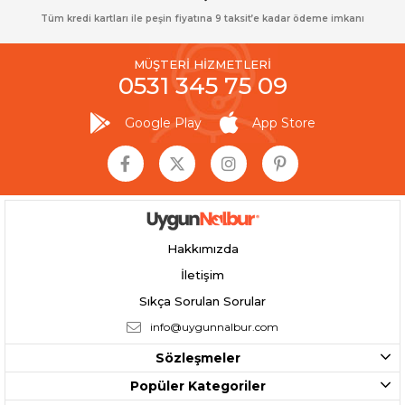
Tüm kredi kartları ile peşin fiyatına 9 taksit’e kadar ödeme imkanı
MÜŞTERİ HİZMETLERİ
0531 345 75 09
Google Play
App Store
Hakkımızda
İletişim
Sıkça Sorulan Sorular
info@uygunnalbur.com
Sözleşmeler
Popüler Kategoriler