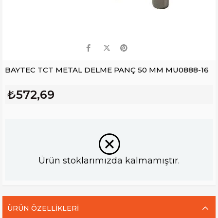
BAYTEC TCT METAL DELME PANÇ 50 MM MU0888-16
₺572,69
Ürün stoklarımızda kalmamıştır.
ÜRÜN ÖZELLIKLERI