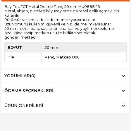
Bay-Tec TCT Metal Delme Panç 50 mm MU0888-16
Metal, ahşap, plastik gibi yüzeylerde dairesel delik açmak için
kullanılır
Pürüzsüz ve temiz delik delmenize yardımcı olur
Uzun ömürlü kullanım, güvenli ve hızlı delme imkanı sunar
50 mm metal panç seti, allen anahtar ve yaylı merkezleme
özelliğine sahip matkap ucu ile birlikte set olarak
gönderilmektedir
BOYUT
50 mm
TİP
Panç
Matkap Ucu
YORUMLAR
(0)
ÖDEME SEÇENEKLERI
ÜRÜN ÖNERILERI