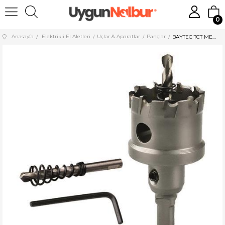
0
Anasayfa
Elektrikli El Aletleri
Uçlar & Aparatlar
Pançlar
BAYTEC TCT METAL DELME PANÇ 50 MM MU0888-16