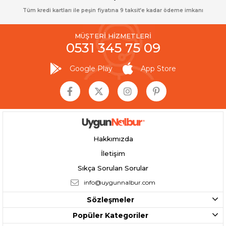
Tüm kredi kartları ile peşin fiyatına 9 taksit’e kadar ödeme imkanı
MÜŞTERİ HİZMETLERİ
0531 345 75 09
Google Play
App Store
Hakkımızda
İletişim
Sıkça Sorulan Sorular
info@uygunnalbur.com
Sözleşmeler
Popüler Kategoriler