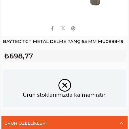
BAYTEC TCT METAL DELME PANÇ 65 MM MU0888-19
₺698,77
Ürün stoklarımızda kalmamıştır.
ÜRÜN ÖZELLIKLERI