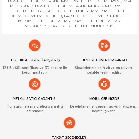
BAYTEC TCT DELME PANÇ MM
BAYTEC TCT DELME PANÇ MM
,
MU0888-19
BAYTEC TCT DELME PANÇ MU0888-19
BAYTEC
,
,
TCT DELME 65
BAYTEC TCT DELME 65 MM
BAYTEC TCT
,
,
DELME 65 MM MU0888-19
BAYTEC TCT DELME 65 MU0888-
,
19
BAYTEC TCT DELME MM
BAYTEC TCT DELME MM
,
,
MU0888-19
BAYTEC TCT DELME MU0888-19
,
,
TEK TIKLA GÜVENLİ ALIŞVERİŞ
HIZLI VE GÜVENİLİR KARGO
128 Bit SSL sertifikası ve 3D secure ile
Siparişleriniz en hızlı ve en güvenli
korunmaktadır.
şekilde teslim edilir.
YETKİLİ SATICI GARANTİSİ
MOBİL CEBİNİZDE
Tüm ürünlerimiz üretici garantisi
Dilediğiniz her yerden güvenli alışverişin
altındadır.
keyfini çıkarın.
TAKSİT SEÇENEKLERİ