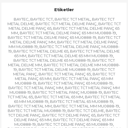
Etiketler
BAYTEC
BAYTEC TCT
BAYTEC TCT METAL
BAYTEC TCT
,
,
,
METAL DELME
BAYTEC TCT METAL DELME PANÇ
BAYTEC TCT
,
,
METAL DELME PANÇ 65
BAYTEC TCT METAL DELME PANÇ 65
,
MM
BAYTEC TCT METAL DELME PANÇ 65 MM MU0888-19
,
,
BAYTEC TCT METAL DELME PANÇ 65 MU0888-19
BAYTEC TCT
,
METAL DELME PANÇ MM
BAYTEC TCT METAL DELME PANÇ
,
MM MU0888-19
BAYTEC TCT METAL DELME PANÇ MU0888-
,
19
BAYTEC TCT METAL DELME 65
BAYTEC TCT METAL DELME
,
,
65 MM
BAYTEC TCT METAL DELME 65 MM MU0888-19
,
,
BAYTEC TCT METAL DELME 65 MU0888-19
BAYTEC TCT
,
METAL DELME MM
BAYTEC TCT METAL DELME MM MU0888-
,
19
BAYTEC TCT METAL DELME MU0888-19
BAYTEC TCT
,
,
METAL PANÇ
BAYTEC TCT METAL PANÇ 65
BAYTEC TCT
,
,
METAL PANÇ 65 MM
BAYTEC TCT METAL PANÇ 65 MM
,
MU0888-19
BAYTEC TCT METAL PANÇ 65 MU0888-19
,
,
BAYTEC TCT METAL PANÇ MM
BAYTEC TCT METAL PANÇ MM
,
MU0888-19
BAYTEC TCT METAL PANÇ MU0888-19
BAYTEC
,
,
TCT METAL 65
BAYTEC TCT METAL 65 MM
BAYTEC TCT METAL
,
,
65 MM MU0888-19
BAYTEC TCT METAL 65 MU0888-19
,
,
BAYTEC TCT METAL MM
BAYTEC TCT METAL MM MU0888-19
,
,
BAYTEC TCT METAL MU0888-19
BAYTEC TCT DELME
BAYTEC
,
,
TCT DELME PANÇ
BAYTEC TCT DELME PANÇ 65
BAYTEC TCT
,
,
DELME PANÇ 65 MM
BAYTEC TCT DELME PANÇ 65 MM
,
MU0888-19
BAYTEC TCT DELME PANÇ 65 MU0888-19
,
,