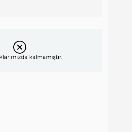
klarımızda kalmamıştır.