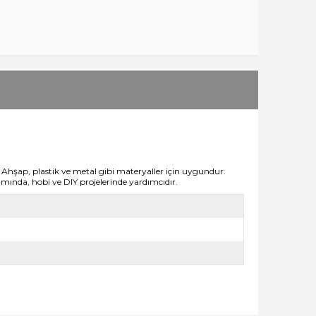
. Ahşap, plastik ve metal gibi materyaller için uygundur.
ımında, hobi ve DIY projelerinde yardımcıdır.